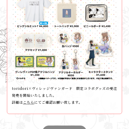
toridori×ヴィレッジヴァンガード 限定コラボグッズの受注
発売を開始いたしました。
詳細は
こちら
にてご確認お願い致します。