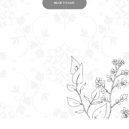
BACK TO LIST