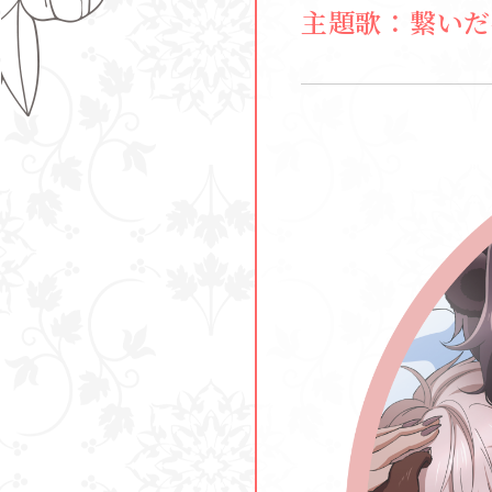
主題歌：繋いだ