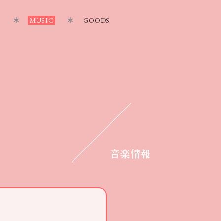
MUSIC
GOODS
音楽情報