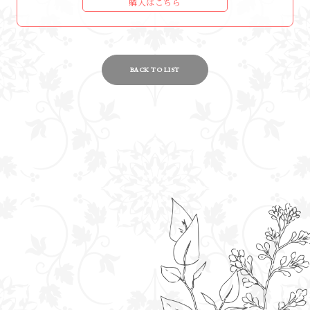
購入はこちら
BACK TO LIST